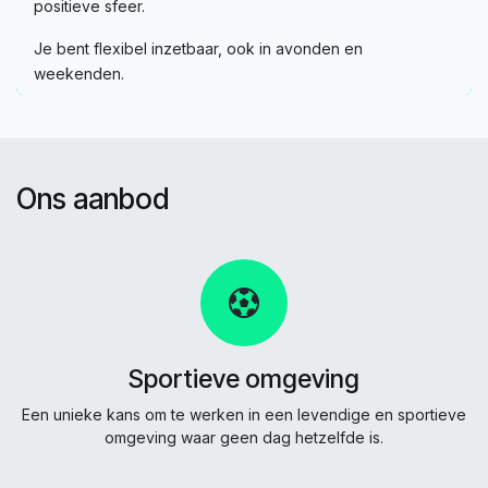
positieve sfeer.
Je bent flexibel inzetbaar, ook in avonden en
weekenden.
Ons aanbod
Sportieve omgeving
Een unieke kans om te werken in een levendige en sportieve
omgeving waar geen dag hetzelfde is.