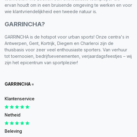
ervan houdt om in een bruisende omgeving te werken en voor
wie klantvriendelijkheid een tweede natuur is.
GARRINCHA?
GARRINCHA is de hotspot voor urban sports! Onze centra's in
Antwerpen, Gent, Kortrijk, Diegem en Charleroi zijn de
thuisbasis voor zeer veel enthousiaste sporters. Van verhuur
tot toernooien, bedrijfsevenementen, verjaardagsfeestjes – wij
zijn het epicentrum van sportplezier!
GARRINCHA
=
Klantenservice
Netheid
Beleving