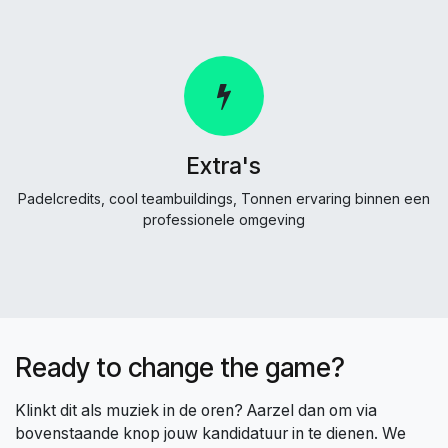
Extra's
Padelcredits, cool teambuildings, Tonnen ervaring binnen een
professionele omgeving
Ready to change the game?
Klinkt dit als muziek in de oren? Aarzel dan om via
bovenstaande knop jouw kandidatuur in te dienen. We