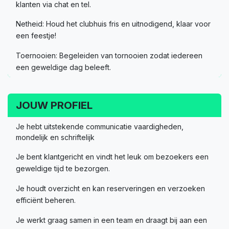
klanten via chat en tel.
Netheid: Houd het clubhuis fris en uitnodigend, klaar voor
een feestje!
Toernooien: Begeleiden van tornooien zodat iedereen
een geweldige dag beleeft.
JOUW PROFIEL
Je hebt uitstekende communicatie vaardigheden,
mondelijk en schriftelijk
Je bent klantgericht en vindt het leuk om bezoekers een
geweldige tijd te bezorgen.
Je houdt overzicht en kan reserveringen en verzoeken
efficiënt beheren.
Je werkt graag samen in een team en draagt bij aan een