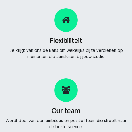
Flexibiliteit
Je krijgt van ons de kans om wekelijks bij te verdienen op
momenten die aansluiten bij jouw studie
Our team
Wordt deel van een ambiteus en positief team die streeft naar
de beste service.