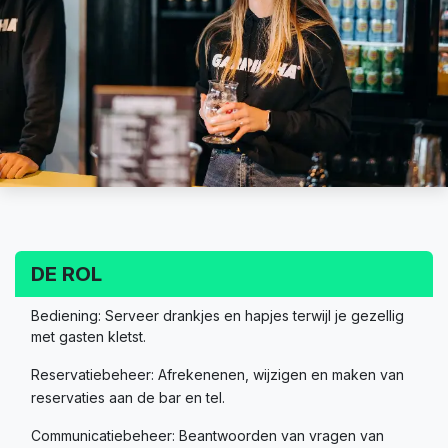
DE ROL
Bediening: Serveer drankjes en hapjes terwijl je gezellig
met gasten kletst.
Reservatiebeheer: Afrekenenen, wijzigen en maken van
reservaties aan de bar en tel.
Communicatiebeheer: Beantwoorden van vragen van