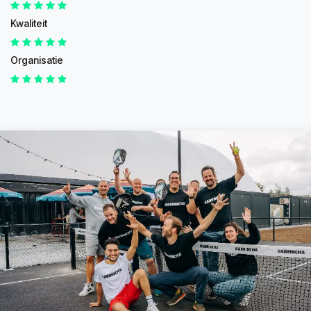
Kwaliteit
Organisatie