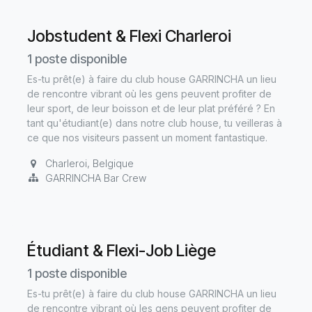
Jobstudent & Flexi Charleroi
1
poste disponible
Es-tu prêt(e) à faire du club house GARRINCHA un lieu
de rencontre vibrant où les gens peuvent profiter de
leur sport, de leur boisson et de leur plat préféré ? En
tant qu'étudiant(e) dans notre club house, tu veilleras à
ce que nos visiteurs passent un moment fantastique.
Charleroi
,
Belgique
GARRINCHA Bar Crew
Étudiant & Flexi-Job Liège
1
poste disponible
Es-tu prêt(e) à faire du club house GARRINCHA un lieu
de rencontre vibrant où les gens peuvent profiter de