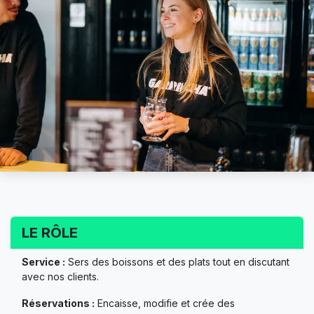
LE RÔLE
Service :
Sers des boissons et des plats tout en discutant
avec nos clients.
Réservations :
Encaisse, modifie et crée des