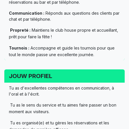
réservations au bar et par téléphone.
Communication :
Réponds aux questions des clients par
chat et par téléphone.
Propreté :
Maintiens le club house propre et accueillant,
prêt pour faire la fête !
Tournois :
Accompagne et guide les tournois pour que
tout le monde passe une excellente journée.
JOUW PROFIEL
Tu as d'excellentes compétences en communication, à
l'oral et à l'écrit.
Tu as le sens du service et tu aimes faire passer un bon
moment aux visiteurs.
Tu es organisé(e) et tu gères les réservations et les