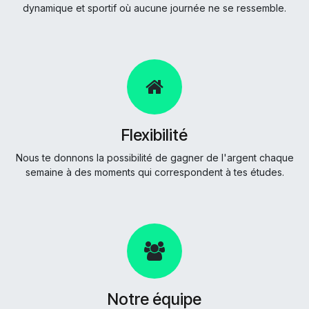
dynamique et sportif où aucune journée ne se ressemble.
Flexibilité
Nous te donnons la possibilité de gagner de l'argent chaque
semaine à des moments qui correspondent à tes études.
Notre équipe