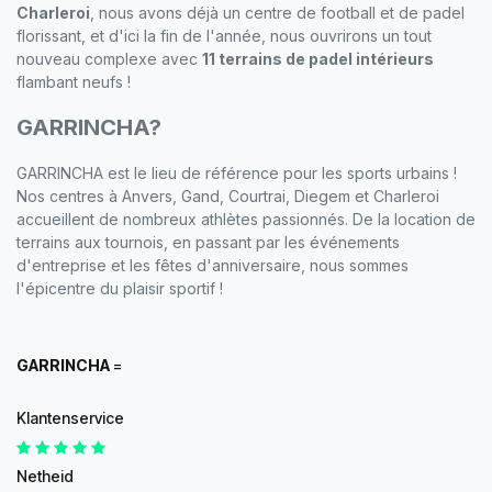
Charleroi
, nous avons déjà un centre de football et de padel
florissant, et d'ici la fin de l'année, nous ouvrirons un tout
nouveau complexe avec
11 terrains de padel intérieurs
flambant neufs !
GARRINCHA?
GARRINCHA est le lieu de référence pour les sports urbains !
Nos centres à Anvers, Gand, Courtrai, Diegem et Charleroi
accueillent de nombreux athlètes passionnés. De la location de
terrains aux tournois, en passant par les événements
d'entreprise et les fêtes d'anniversaire, nous sommes
l'épicentre du plaisir sportif !
GARRINCHA
=
Klantenservice
Netheid