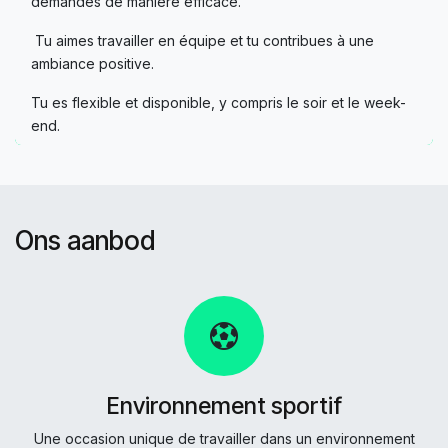
demandes de manière efficace.
Tu aimes travailler en équipe et tu contribues à une
ambiance positive.
Tu es flexible et disponible, y compris le soir et le week-
end.
Ons aanbod
Environnement sportif
Une occasion unique de travailler dans un environnement