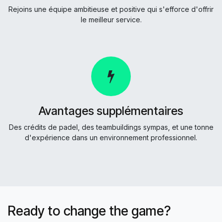
Rejoins une équipe ambitieuse et positive qui s'efforce d'offrir
le meilleur service.
Avantages supplémentaires
Des crédits de padel, des teambuildings sympas, et une tonne
d'expérience dans un environnement professionnel.
Ready to change the game?