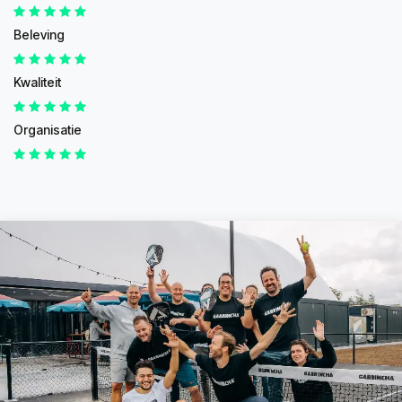
Beleving
Kwaliteit
Organisatie